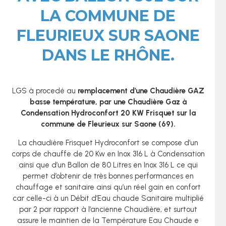
LA COMMUNE DE
FLEURIEUX SUR SAONE
DANS LE RHÔNE.
LGS à procedé au
r
emplacement
d’une Chaudière GAZ
basse température, par une Chaudière Gaz à
Condensation Hydroconfort 20 KW Frisquet sur la
commune de Fleurieux sur Saone (69).
La chaudière Frisquet Hydroconfort se compose d’un
corps de chauffe de 20 Kw en Inox 316 L à Condensation
ainsi que d’un Ballon de 80 Litres en Inox 316 L ce qui
permet d’obtenir de très bonnes performances en
chauffage et sanitaire ainsi qu’un réel gain en confort
car celle-ci à un Débit d’Eau chaude Sanitaire multiplié
par 2 par rapport à l’ancienne Chaudière, et surtout
assure le maintien de la Température Eau Chaude e