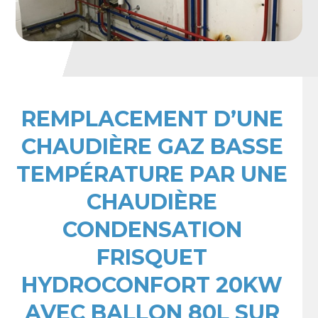
REMPLACEMENT D’UNE
CHAUDIÈRE GAZ BASSE
TEMPÉRATURE PAR UNE
CHAUDIÈRE
CONDENSATION
FRISQUET
HYDROCONFORT 20KW
AVEC BALLON 80L SUR