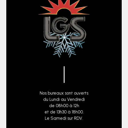
Nos bureaux sont ouverts
du Lundi au Vendredi
de 08h00 à 12h
et de 13h30 à 18h00.
Le Samedi sur RDV.