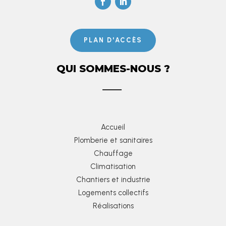
PLAN D'ACCÈS
QUI SOMMES-NOUS ?
Accueil
Plomberie et sanitaires
Chauffage
Climatisation
Chantiers et industrie
Logements collectifs
Réalisations