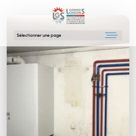
Sélectionner une page