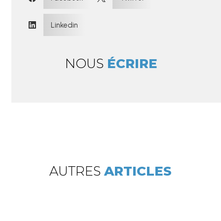
Linkedin

NOUS
ÉCRIRE
AUTRES
ARTICLES