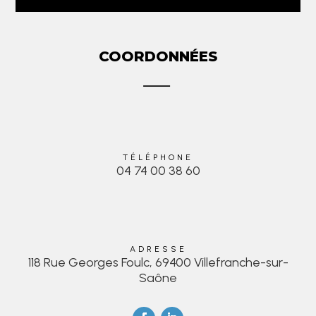
COORDONNÉES
TÉLÉPHONE
04 74 00 38 60
ADRESSE
118 Rue Georges Foulc, 69400 Villefranche-sur-
Saône