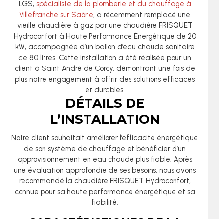
LGS,
spécialiste de la plomberie et du chauffage à
Villefranche sur Saône
, a récemment remplacé une
vieille chaudière à gaz par une chaudière FRISQUET
Hydroconfort à Haute Performance Énergétique de 20
kW, accompagnée d’un ballon d’eau chaude sanitaire
de 80 litres. Cette installation a été réalisée pour un
client à Saint André de Corcy, démontrant une fois de
plus notre engagement à offrir des solutions efficaces
et durables.
DÉTAILS DE
L’INSTALLATION
Notre client souhaitait améliorer l’efficacité énergétique
de son système de chauffage et bénéficier d’un
approvisionnement en eau chaude plus fiable. Après
une évaluation approfondie de ses besoins, nous avons
recommandé la chaudière FRISQUET Hydroconfort,
connue pour sa haute performance énergétique et sa
fiabilité.