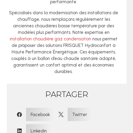
performante.
Spécialisés dans la modernisation des installations de
chauffage, nous remplaçons régulièrement les
anciennes chaudières basse température par des
modèles plus performants. Notre expertise en
installation chaudière gaz condensation
nous permet
de proposer des solutions FRISQUET Hydroconfort à
Haute Performance Énergétique. Ces équipements,
couplés à un ballon d’eau chaude sanitaire adapté,
garantissent un confort optimal et des économies
durables.
PARTAGER
:
Facebook
Twitter


Linkedin
