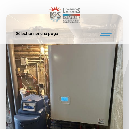
Sélectionner une page