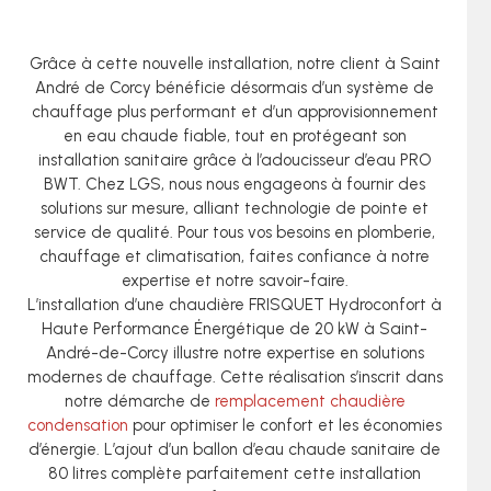
Grâce à cette nouvelle installation, notre client à Saint
André de Corcy bénéficie désormais d’un système de
chauffage plus performant et d’un approvisionnement
en eau chaude fiable, tout en protégeant son
installation sanitaire grâce à l’adoucisseur d’eau PRO
BWT. Chez LGS, nous nous engageons à fournir des
solutions sur mesure, alliant technologie de pointe et
service de qualité. Pour tous vos besoins en plomberie,
chauffage et climatisation, faites confiance à notre
expertise et notre savoir-faire.
L’installation d’une chaudière FRISQUET Hydroconfort à
Haute Performance Énergétique de 20 kW à Saint-
André-de-Corcy illustre notre expertise en solutions
modernes de chauffage. Cette réalisation s’inscrit dans
notre démarche de
remplacement chaudière
condensation
pour optimiser le confort et les économies
d’énergie. L’ajout d’un ballon d’eau chaude sanitaire de
80 litres complète parfaitement cette installation