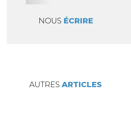
NOUS
ÉCRIRE
AUTRES
ARTICLES