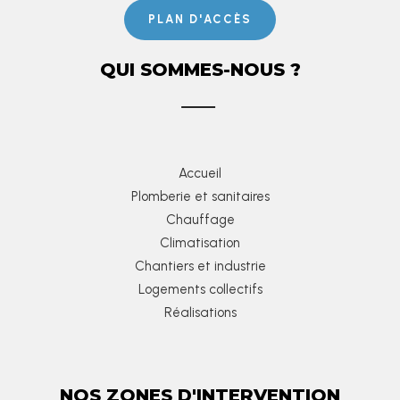
PLAN D'ACCÈS
QUI SOMMES-NOUS ?
Accueil
Plomberie et sanitaires
Chauffage
Climatisation
Chantiers et industrie
Logements collectifs
Réalisations
NOS ZONES D'INTERVENTION