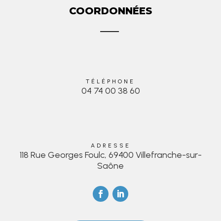
COORDONNÉES
TÉLÉPHONE
04 74 00 38 60
ADRESSE
118 Rue Georges Foulc, 69400 Villefranche-sur-
Saône