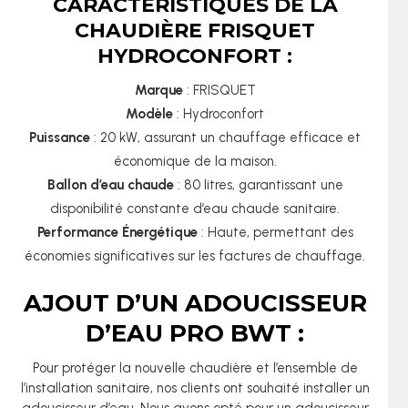
CARACTÉRISTIQUES DE LA
CHAUDIÈRE FRISQUET
HYDROCONFORT :
Marque
: FRISQUET
Modèle
: Hydroconfort
Puissance
: 20 kW, assurant un chauffage efficace et
économique de la maison.
Ballon d’eau chaude
: 80 litres, garantissant une
disponibilité constante d’eau chaude sanitaire.
Performance Énergétique
: Haute, permettant des
économies significatives sur les factures de chauffage.
AJOUT D’UN ADOUCISSEUR
D’EAU PRO BWT :
Pour protéger la nouvelle chaudière et l’ensemble de
l’installation sanitaire, nos clients ont souhaité installer un