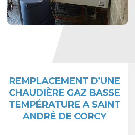
REMPLACEMENT D’UNE
CHAUDIÈRE GAZ BASSE
TEMPÉRATURE A SAINT
ANDRÉ DE CORCY