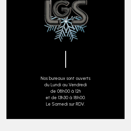
Nos bureaux sont ouverts
du Lundi au Vendredi
de 08h00 à 12h
et de 13h30 à 18h00.
Le Samedi sur RDV.