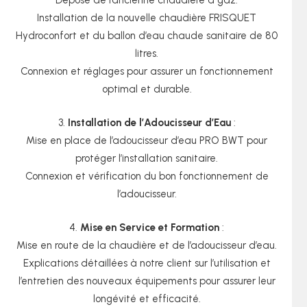
Dépose de l’ancienne chaudière à gaz.
Installation de la nouvelle chaudière FRISQUET
Hydroconfort et du ballon d’eau chaude sanitaire de 80
litres.
Connexion et réglages pour assurer un fonctionnement
optimal et durable.
Installation de l’Adoucisseur d’Eau
:
Mise en place de l’adoucisseur d’eau PRO BWT pour
protéger l’installation sanitaire.
Connexion et vérification du bon fonctionnement de
l’adoucisseur.
Mise en Service et Formation
:
Mise en route de la chaudière et de l’adoucisseur d’eau.
Explications détaillées à notre client sur l’utilisation et
l’entretien des nouveaux équipements pour assurer leur
longévité et efficacité.