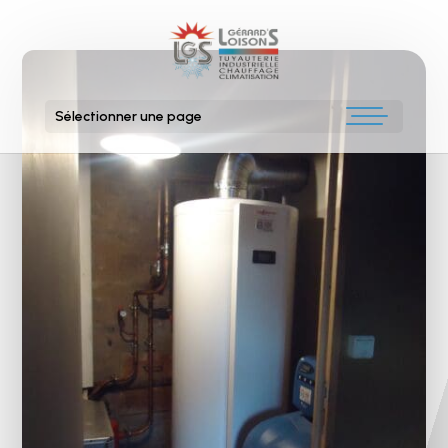
Sélectionner une page