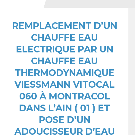
REMPLACEMENT D’UN
CHAUFFE EAU
ELECTRIQUE PAR UN
CHAUFFE EAU
THERMODYNAMIQUE
VIESSMANN VITOCAL
060 À MONTRACOL
DANS L’AIN ( 01 ) ET
POSE D’UN
ADOUCISSEUR D’EAU