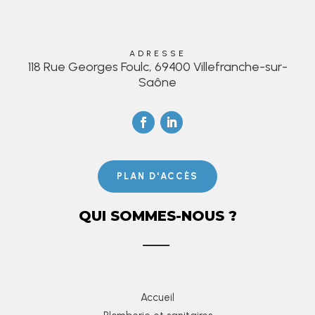
ADRESSE
118 Rue Georges Foulc, 69400 Villefranche-sur-
Saône
PLAN D'ACCÈS
QUI SOMMES-NOUS ?
Accueil