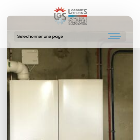
Sélectionner une page