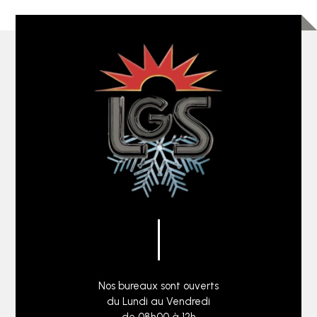
Nos bureaux sont ouverts
du Lundi au Vendredi
de 08h00 à 12h