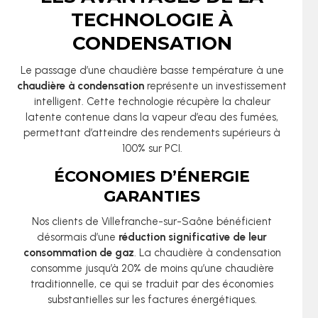
TECHNOLOGIE À
CONDENSATION
Le passage d’une chaudière basse température à une
chaudière à condensation
représente un investissement
intelligent. Cette technologie récupère la chaleur
latente contenue dans la vapeur d’eau des fumées,
permettant d’atteindre des rendements supérieurs à
100% sur PCI.
ÉCONOMIES D’ÉNERGIE
GARANTIES
Nos clients de Villefranche-sur-Saône bénéficient
désormais d’une
réduction significative de leur
consommation de gaz
. La chaudière à condensation
consomme jusqu’à 20% de moins qu’une chaudière
traditionnelle, ce qui se traduit par des économies
substantielles sur les factures énergétiques.