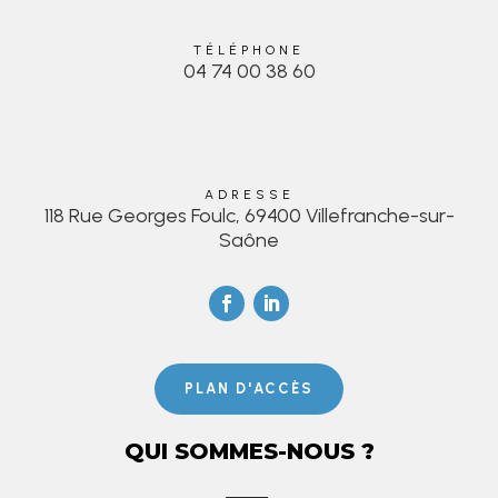
TÉLÉPHONE
04 74 00 38 60
ADRESSE
118 Rue Georges Foulc, 69400 Villefranche-sur-
Saône
PLAN D'ACCÈS
QUI SOMMES-NOUS ?