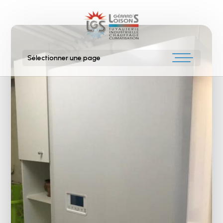
Sélectionner une page