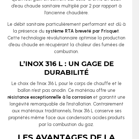
d’eau chaude sanitaire multiplié par 2 par rapport à
l’ancienne chaudière.
Le débit sanitaire particulièrement performant est dû à
la présence du
système RTA breveté par Frisquet
.
Cette technologie révolutionnaire optimise la production
d’eau chaude en récupérant la chaleur des fumées de
combustion.
L’INOX 316 L : UN GAGE DE
DURABILITÉ
Le choix de l’inox 316 L pour le corps de chauffe et le
ballon n’est pas anodin. Ce matériau offre une
résistance exceptionnelle à la corrosion
et garantit une
longévité remarquable de l’installation. Contrairement
aux matériaux traditionnels, l’inox 316 L conserve ses
propriétés même face aux condensats acides produits
par la combustion du gaz.
LES AVANTAGES DE LA