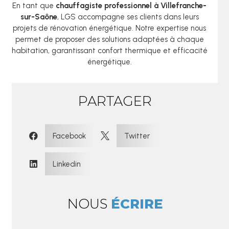
En tant que
chauffagiste professionnel à Villefranche-
sur-Saône
, LGS accompagne ses clients dans leurs
projets de rénovation énergétique. Notre expertise nous
permet de proposer des solutions adaptées à chaque
habitation, garantissant confort thermique et efficacité
énergétique.
PARTAGER
:
Facebook
Twitter


Linkedin

NOUS
ÉCRIRE