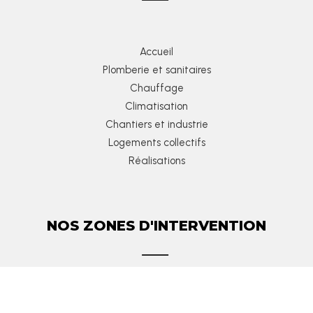
Accueil
Plomberie et sanitaires
Chauffage
Climatisation
Chantiers et industrie
Logements collectifs
Réalisations
NOS ZONES D'INTERVENTION
Ambérieux-en-Dombes
Belleville