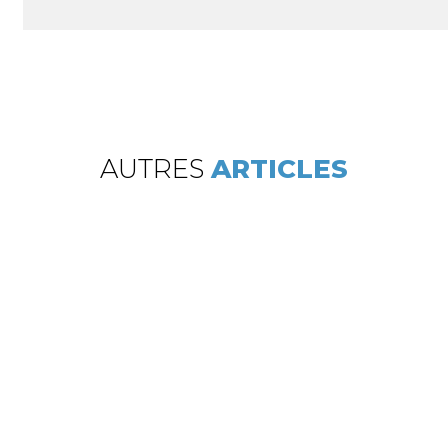
AUTRES
ARTICLES