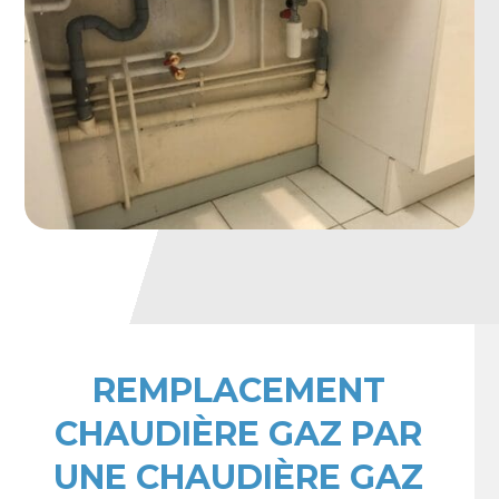
REMPLACEMENT
CHAUDIÈRE GAZ PAR
UNE CHAUDIÈRE GAZ