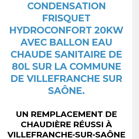
CONDENSATION
FRISQUET
HYDROCONFORT 20KW
AVEC BALLON EAU
CHAUDE SANITAIRE DE
80L SUR LA COMMUNE
DE VILLEFRANCHE SUR
SAÔNE.
UN REMPLACEMENT DE
CHAUDIÈRE RÉUSSI À
VILLEFRANCHE-SUR-SAÔNE