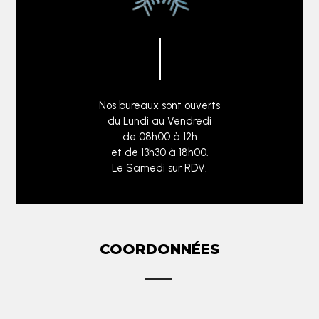
Nos bureaux sont ouverts
du Lundi au Vendredi
de 08h00 à 12h
et de 13h30 à 18h00.
Le Samedi sur RDV.
COORDONNÉES