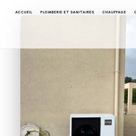
ACCUEIL
PLOMBERIE ET SANITAIRES
CHAUFFAGE