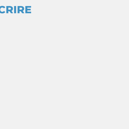
CRIRE