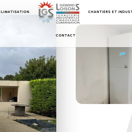
CLIMATISATION
CHANTIERS ET INDUS
CONTACT