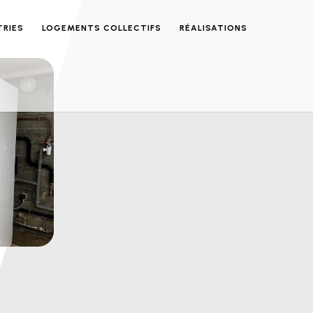
TRIES
LOGEMENTS COLLECTIFS
RÉALISATIONS