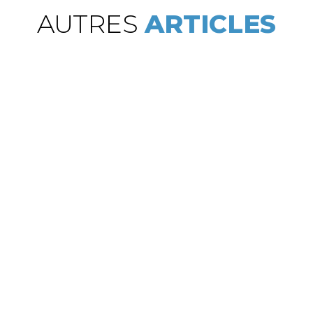
AUTRES
ARTICLES