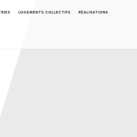
TRIES
LOGEMENTS COLLECTIFS
RÉALISATIONS