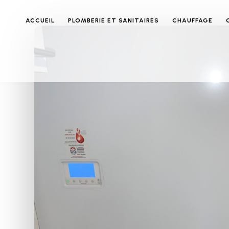
ACCUEIL
PLOMBERIE ET SANITAIRES
CHAUFFAGE