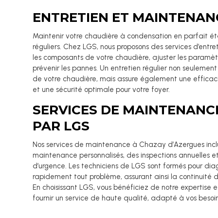
ENTRETIEN ET MAINTENAN
Maintenir votre chaudière à condensation en parfait ét
réguliers. Chez LGS, nous proposons des services d’entret
les composants de votre chaudière, ajuster les paramè
prévenir les pannes. Un entretien régulier non seulement
de votre chaudière, mais assure également une efficac
et une sécurité optimale pour votre foyer.
SERVICES DE MAINTENANC
PAR LGS
Nos services de maintenance à Chazay d’Azergues incl
maintenance personnalisés, des inspections annuelles et
d’urgence. Les techniciens de LGS sont formés pour dia
rapidement tout problème, assurant ainsi la continuité 
En choisissant LGS, vous bénéficiez de notre expertise
fournir un service de haute qualité, adapté à vos besoin