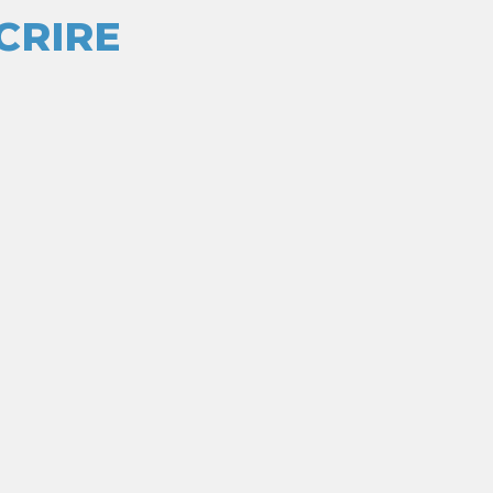
CRIRE