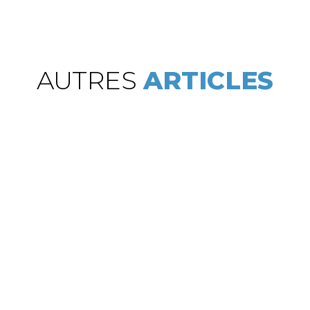
AUTRES
ARTICLES