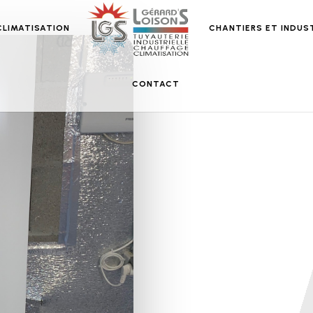
CLIMATISATION
CHANTIERS ET INDUS
CONTACT