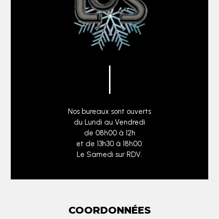
Nos bureaux sont ouverts
du Lundi au Vendredi
de 08h00 à 12h
et de 13h30 à 18h00.
Le Samedi sur RDV.
COORDONNÉES