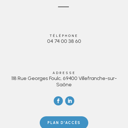
TÉLÉPHONE
04 74 00 38 60
ADRESSE
118 Rue Georges Foulc, 69400 Villefranche-sur-
Saône
PLAN D'ACCÈS