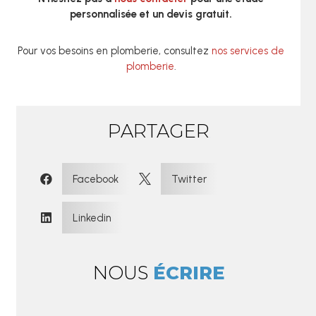
personnalisée et un devis gratuit.
Pour vos besoins en plomberie, consultez
nos services de
plomberie
.
PARTAGER
:
Facebook
Twitter


Linkedin

NOUS
ÉCRIRE