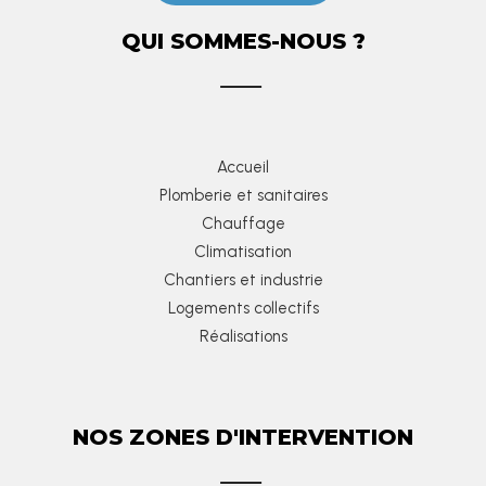
QUI SOMMES-NOUS ?
Accueil
Plomberie et sanitaires
Chauffage
Climatisation
Chantiers et industrie
Logements collectifs
Réalisations
NOS ZONES D'INTERVENTION