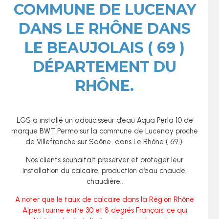
COMMUNE DE LUCENAY
DANS LE RHÔNE DANS
LE BEAUJOLAIS ( 69 )
DÉPARTEMENT DU
RHÔNE.
LGS à installé un adoucisseur d’eau Aqua Perla 10 de
marque BWT Permo sur la commune de Lucenay proche
de Villefranche sur Saône dans Le Rhône ( 69 ).
Nos clients souhaitait preserver et proteger leur
installation du calcaire, production d’eau chaude,
chaudière..
A noter que le taux de calcaire dans la Région Rhône
Alpes tourne entre 30 et 8 degrés Français, ce qui