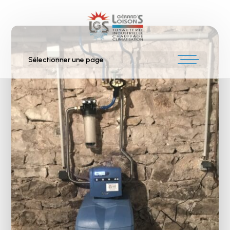
Sélectionner une page