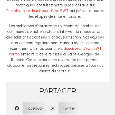
techniques, consultez notre guide détaillé sur
l’
installation adoucisseur d’eau BWT
qui présente toutes
les étapes de mise en œuvre.
Les problèmes d’entartrage touchent de nombreuses
communes de notre secteur d’intervention, nécessitant
des solutions adaptées à chaque situation. Nos équipes
interviennent régulièrement dans la région, comme
récemment à Limas pour une
adoucisseur d’eau BWT
Permo
similaire à celle réalisée à Saint-Georges-de-
Reneins. Cette expérience diversifiée nous permet
d’apporter des réponses techniques précises à tous nos
clients du secteur.
PARTAGER
:
Facebook
Twitter

