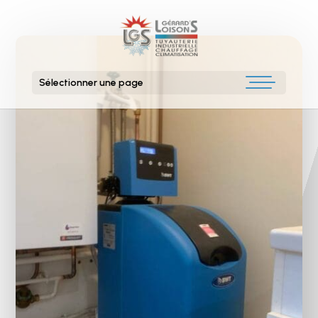
Sélectionner une page