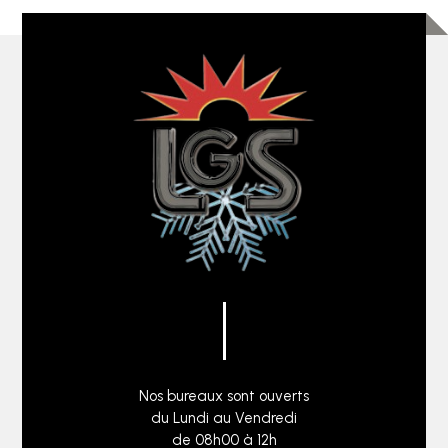
Nos bureaux sont ouverts
du Lundi au Vendredi
de 08h00 à 12h