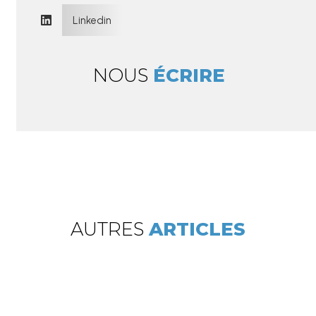
Linkedin

NOUS
ÉCRIRE
AUTRES
ARTICLES