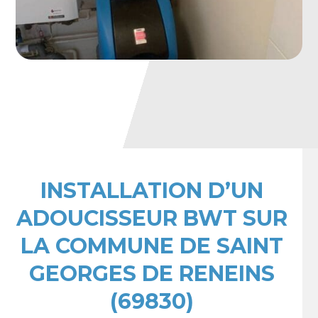
INSTALLATION D’UN
ADOUCISSEUR BWT SUR
LA COMMUNE DE SAINT
GEORGES DE RENEINS
(69830)