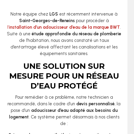
Notre équipe chez
LGS
est récemment intervenue à
Saint-Georges-de-Reneins
pour procéder à
l’
installation d’un adoucisseur d’eau de la marque BWT
.
Suite à une
étude approfondie du réseau de plomberie
de l’habitation, nous avons constaté un taux
d’entartrage élevé affectant les canalisations et les
équipements sanitaires.
UNE SOLUTION SUR
MESURE POUR UN RÉSEAU
D’EAU PROTÉGÉ
Pour remédier à ce problème, notre technicien a
recommandé, dans le cadre d’un
devis personnalisé
, la
pose d’un
adoucisseur d’eau adapté aux besoins du
logement
. Ce système permet désormais à nos clients
de :