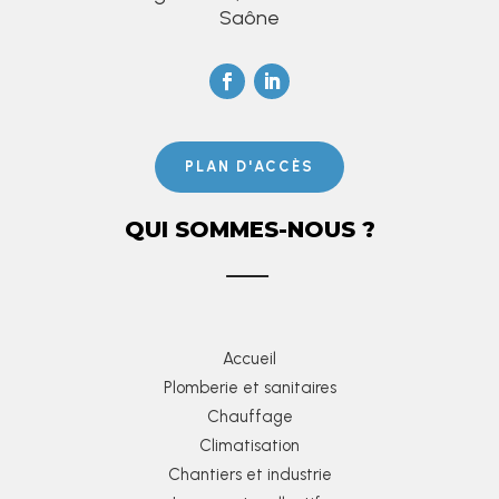
Saône
PLAN D'ACCÈS
QUI SOMMES-NOUS ?
Accueil
Plomberie et sanitaires
Chauffage
Climatisation
Chantiers et industrie