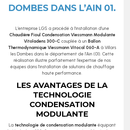
DOMBES DANS L’AIN 01.
L’entreprise LGS a procédé à l’installation d’une
Chaudière Fioul Condensation Viessmann Modulante
Vitoladens 300-C
couplée à un
Ballon
Thermodynamique Viessmann Vitocal 060-A
à Villars
les Dombes dans le département de l’Ain (01). Cette
réalisation illustre parfaitement l’expertise de nos
équipes dans l’installation de solutions de chauffage
haute performance.
LES AVANTAGES DE LA
TECHNOLOGIE
CONDENSATION
MODULANTE
La
technologie de condensation modulante
équipant