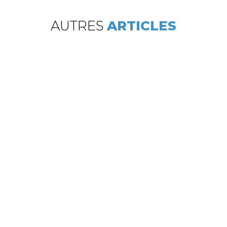
AUTRES
ARTICLES