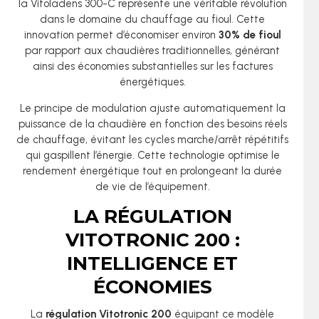
la Vitoladens 300-C représente une véritable révolution
dans le domaine du chauffage au fioul. Cette
innovation permet d’économiser environ
30% de fioul
par rapport aux chaudières traditionnelles, générant
ainsi des économies substantielles sur les factures
énergétiques.
Le principe de modulation ajuste automatiquement la
puissance de la chaudière en fonction des besoins réels
de chauffage, évitant les cycles marche/arrêt répétitifs
qui gaspillent l’énergie. Cette technologie optimise le
rendement énergétique tout en prolongeant la durée
de vie de l’équipement.
LA RÉGULATION
VITOTRONIC 200 :
INTELLIGENCE ET
ÉCONOMIES
La
régulation Vitotronic 200
équipant ce modèle