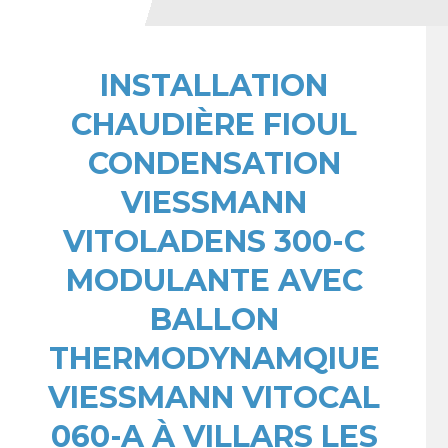
INSTALLATION
CHAUDIÈRE FIOUL
CONDENSATION
VIESSMANN
VITOLADENS 300-C
MODULANTE AVEC
BALLON
THERMODYNAMQIUE
VIESSMANN VITOCAL
060-A À VILLARS LES