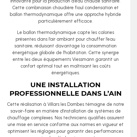
innovante pour la production d’eau chaude sanitaire.
Cette combinaison chaudière fioul condensation et
ballon thermodynamique offre une approche hybride
particulièrement efficace.
Le ballon thermodynamique capte les calories
présentes dans l’air ambiant pour chauffer l’eau
sanitaire, réduisant davantage la consommation
énergétique globale de l’habitation. Cette synergie
entre les deux équipements Viessmann garantit un
confort optimal tout en maîtrisant les coûts
énergétiques.
UNE INSTALLATION
PROFESSIONNELLE DANS L’AIN
Cette réalisation à Villars les Dombes témoigne de notre
savoir-faire en matière d’installation de systèmes de
chauffage complexes. Nos techniciens qualifiés assurent
une mise en service conforme aux normes en vigueur et
optimisent les réglages pour garantir des performances