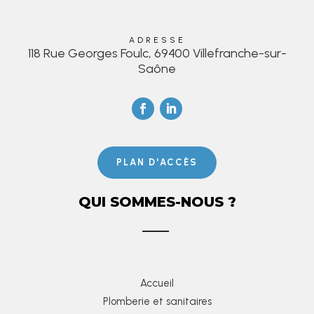
ADRESSE
118 Rue Georges Foulc, 69400 Villefranche-sur-
Saône
PLAN D'ACCÈS
QUI SOMMES-NOUS ?
Accueil
Plomberie et sanitaires