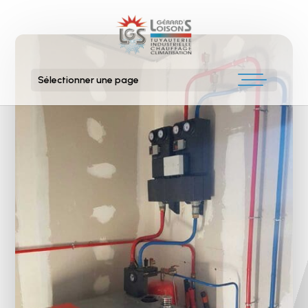
Sélectionner une page