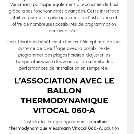
Viessmann participe également à l’économie de fioul
grâce à ses fonctionnalités avancées. Cette interface
intuitive permet un pilotage précis de l’installation et
offre de nombreuses possibilités de programmation
personnalisées.
Les utilisateurs bénéficient d’un contrôle optimal de leur
système de chauffage avec la possibilité de
programmer des plages horaires, d’ajuster les
températures selon les zones et de surveiller les
performances de l’installation en temps réel.
L’ASSOCIATION AVEC LE
BALLON
THERMODYNAMIQUE
VITOCAL 060-A
L’installation intègre également un
ballon
thermodynamique Viessmann Vitocal 060-A
, solution