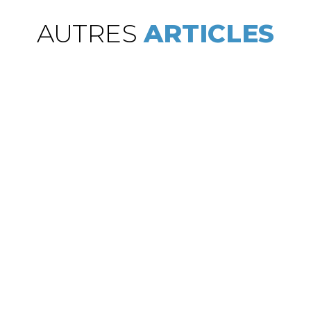
AUTRES
ARTICLES