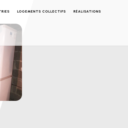
TRIES
LOGEMENTS COLLECTIFS
RÉALISATIONS