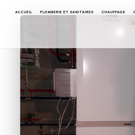
ACCUEIL
PLOMBERIE ET SANITAIRES
CHAUFFAGE