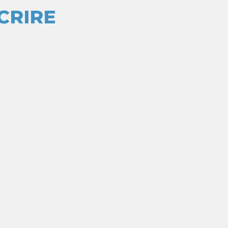
CRIRE