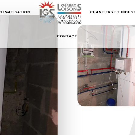
CLIMATISATION
CHANTIERS ET INDUS
CONTACT