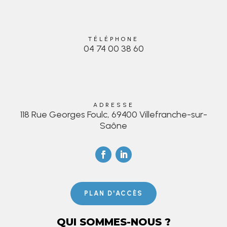
TÉLÉPHONE
04 74 00 38 60
ADRESSE
118 Rue Georges Foulc, 69400 Villefranche-sur-
Saône
PLAN D'ACCÈS
QUI SOMMES-NOUS ?