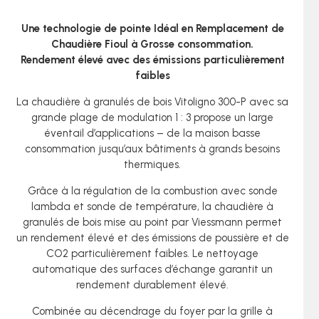
Une technologie de pointe Idéal en Remplacement de
Chaudière Fioul à Grosse consommation.
Rendement élevé avec des émissions particulièrement
faibles
La chaudière à granulés de bois Vitoligno 300-P avec sa
grande plage de modulation 1 : 3 propose un large
éventail d’applications – de la maison basse
consommation jusqu’aux bâtiments à grands besoins
thermiques.
Grâce à la régulation de la combustion avec sonde
lambda et sonde de température, la chaudière à
granulés de bois mise au point par Viessmann permet
un rendement élevé et des émissions de poussière et de
CO2 particulièrement faibles. Le nettoyage
automatique des surfaces d’échange garantit un
rendement durablement élevé.
Combinée au décendrage du foyer par la grille à