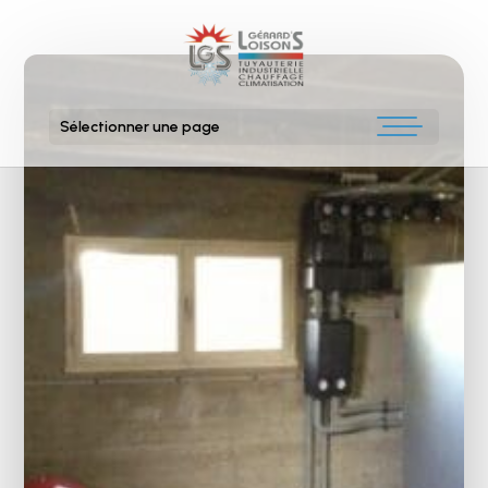
Sélectionner une page