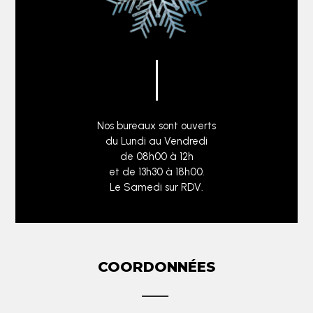
Nos bureaux sont ouverts
du Lundi au Vendredi
de 08h00 à 12h
et de 13h30 à 18h00.
Le Samedi sur RDV.
COORDONNÉES