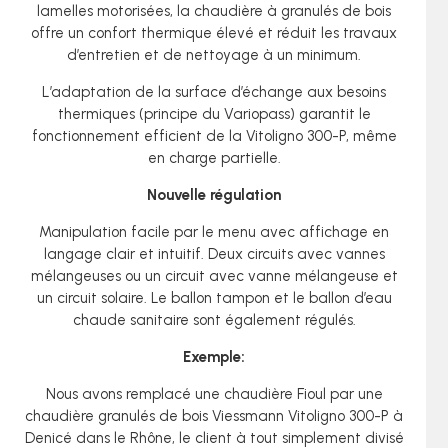
lamelles motorisées, la chaudière à granulés de bois
offre un confort thermique élevé et réduit les travaux
d’entretien et de nettoyage à un minimum.
L’adaptation de la surface d’échange aux besoins
thermiques (principe du Variopass) garantit le
fonctionnement efficient de la Vitoligno 300-P, même
en charge partielle.
Nouvelle régulation
Manipulation facile par le menu avec affichage en
langage clair et intuitif. Deux circuits avec vannes
mélangeuses ou un circuit avec vanne mélangeuse et
un circuit solaire. Le ballon tampon et le ballon d’eau
chaude sanitaire sont également régulés.
Exemple:
Nous avons remplacé une chaudière Fioul par une
chaudière granulés de bois Viessmann Vitoligno 300-P à
Denicé dans le Rhône, le client à tout simplement divisé