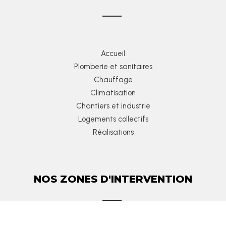
Accueil
Plomberie et sanitaires
Chauffage
Climatisation
Chantiers et industrie
Logements collectifs
Réalisations
NOS ZONES D'INTERVENTION
Ambérieux-en-Dombes