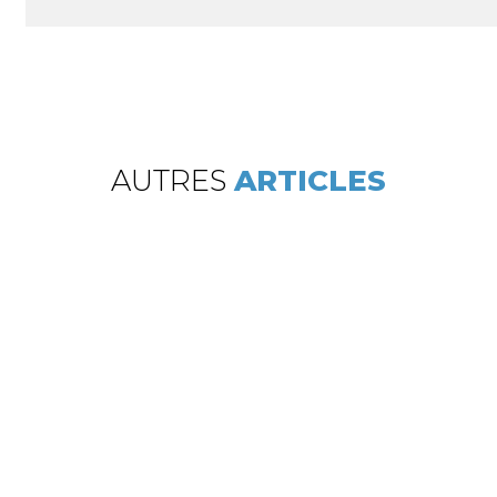
AUTRES
ARTICLES