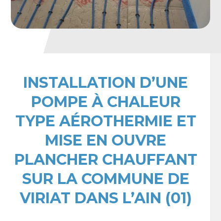
INSTALLATION D’UNE
POMPE À CHALEUR
TYPE AÉROTHERMIE ET
MISE EN OUVRE
PLANCHER CHAUFFANT
SUR LA COMMUNE DE
VIRIAT DANS L’AIN (01)