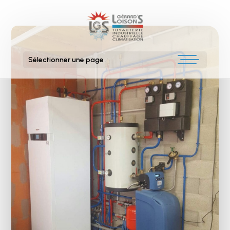
Sélectionner une page