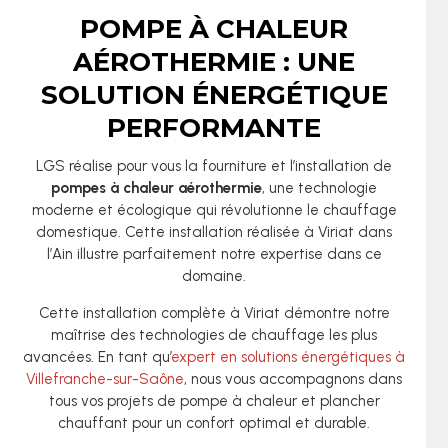
POMPE À CHALEUR
AÉROTHERMIE : UNE
SOLUTION ÉNERGÉTIQUE
PERFORMANTE
LGS réalise pour vous la fourniture et l’installation de
pompes à chaleur aérothermie
, une technologie
moderne et écologique qui révolutionne le chauffage
domestique. Cette installation réalisée à Viriat dans
l’Ain illustre parfaitement notre expertise dans ce
domaine.
Cette installation complète à Viriat démontre notre
maîtrise des technologies de chauffage les plus
avancées. En tant qu’
expert en solutions énergétiques à
Villefranche-sur-Saône
, nous vous accompagnons dans
tous vos projets de pompe à chaleur et plancher
chauffant pour un confort optimal et durable.