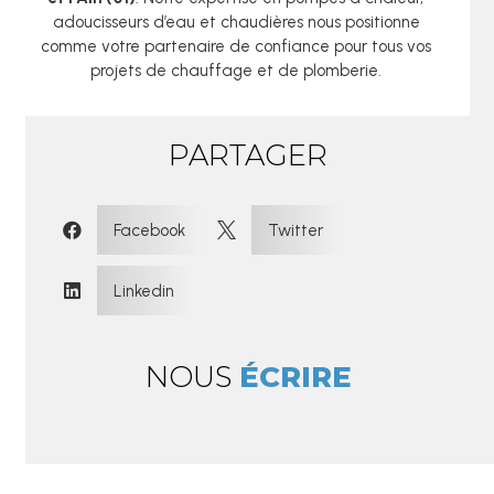
adoucisseurs d’eau et chaudières nous positionne
comme votre partenaire de confiance pour tous vos
projets de chauffage et de plomberie.
PARTAGER
:
Facebook
Twitter


Linkedin

NOUS
ÉCRIRE