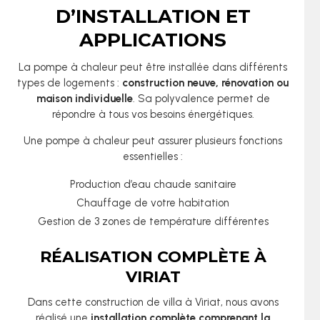
D’INSTALLATION ET
APPLICATIONS
La pompe à chaleur peut être installée dans différents
types de logements :
construction neuve, rénovation ou
maison individuelle
. Sa polyvalence permet de
répondre à tous vos besoins énergétiques.
Une pompe à chaleur peut assurer plusieurs fonctions
essentielles :
Production d’eau chaude sanitaire
Chauffage de votre habitation
Gestion de 3 zones de température différentes
RÉALISATION COMPLÈTE À
VIRIAT
Dans cette construction de villa à Viriat, nous avons
réalisé une
installation complète comprenant la