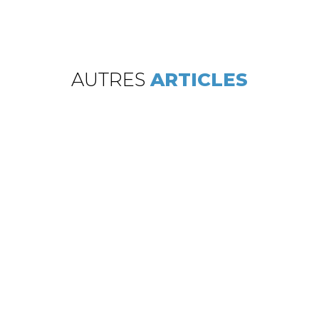
AUTRES
ARTICLES