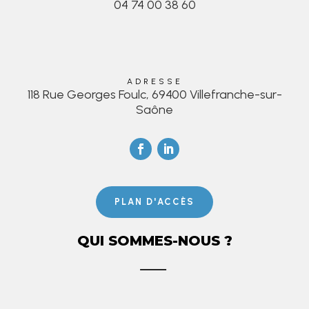
04 74 00 38 60
ADRESSE
118 Rue Georges Foulc, 69400 Villefranche-sur-
Saône
PLAN D'ACCÈS
QUI SOMMES-NOUS ?