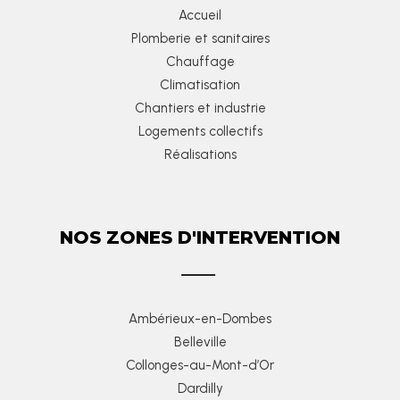
Accueil
Plomberie et sanitaires
Chauffage
Climatisation
Chantiers et industrie
Logements collectifs
Réalisations
NOS ZONES D'INTERVENTION
Ambérieux-en-Dombes
Belleville
Collonges-au-Mont-d’Or
Dardilly