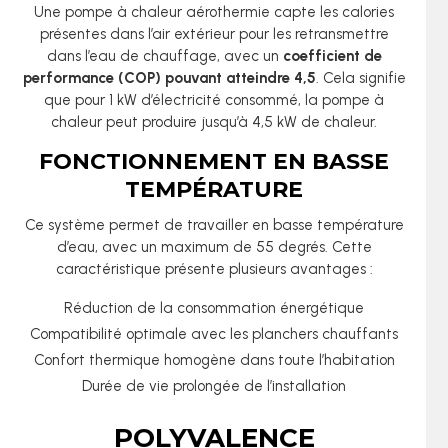
Une pompe à chaleur aérothermie capte les calories
présentes dans l’air extérieur pour les retransmettre
dans l’eau de chauffage, avec un
coefficient de
performance (COP) pouvant atteindre 4,5
. Cela signifie
que pour 1 kW d’électricité consommé, la pompe à
chaleur peut produire jusqu’à 4,5 kW de chaleur.
FONCTIONNEMENT EN BASSE
TEMPÉRATURE
Ce système permet de travailler en basse température
d’eau, avec un maximum de 55 degrés. Cette
caractéristique présente plusieurs avantages :
Réduction de la consommation énergétique
Compatibilité optimale avec les planchers chauffants
Confort thermique homogène dans toute l’habitation
Durée de vie prolongée de l’installation
POLYVALENCE