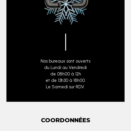
Nos bureaux sont ouverts
du Lundi au Vendredi
de 08h00 à 12h
et de 13h30 à 18h00.
Le Samedi sur RDV.
COORDONNÉES