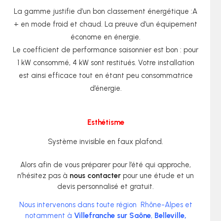
La gamme justifie d’un bon classement énergétique :A
+ en mode froid et chaud. La preuve d’un équipement
économe en énergie.
Le coefficient de performance saisonnier est bon : pour
1 kW consommé, 4 kW sont restitués. Votre installation
est ainsi efficace tout en étant peu consommatrice
d’énergie.
Esthétisme
Système invisible en faux plafond.
Alors afin de vous préparer pour l’été qui approche,
n’hésitez pas à
nous contacter
pour une étude et un
devis personnalisé et gratuit.
Nous intervenons dans toute région Rhône-Alpes et
notamment à
Villefranche sur Saône
,
Belleville,