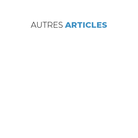
AUTRES
ARTICLES