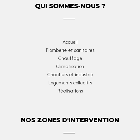
QUI SOMMES-NOUS ?
Accueil
Plomberie et sanitaires
Chauffage
Climatisation
Chantiers et industrie
Logements collectifs
Réalisations
NOS ZONES D'INTERVENTION