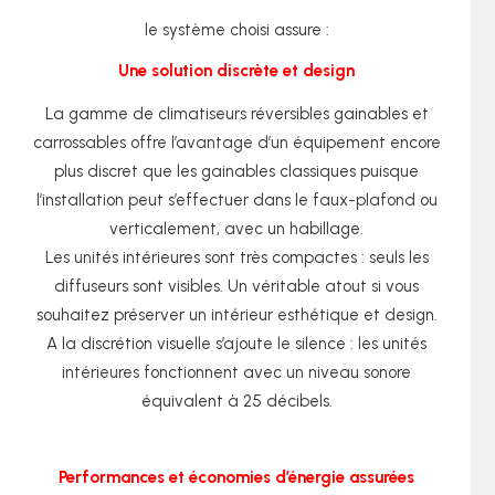
le système choisi assure :
Une solution discrète et design
La gamme de climatiseurs réversibles gainables et
carrossables offre l’avantage d’un équipement encore
plus discret que les gainables classiques puisque
l’installation peut s’effectuer dans le faux-plafond ou
verticalement, avec un habillage.
Les unités intérieures sont très compactes : seuls les
diffuseurs sont visibles. Un véritable atout si vous
souhaitez préserver un intérieur esthétique et design.
A la discrétion visuelle s’ajoute le silence : les unités
intérieures fonctionnent avec un niveau sonore
équivalent à 25 décibels.
Performances et économies d’énergie assurées