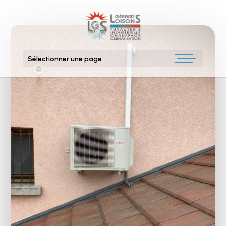
Sélectionner une page