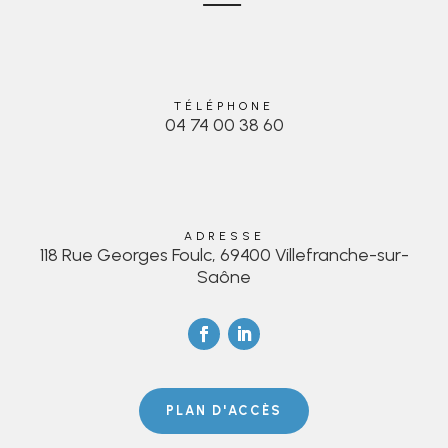
TÉLÉPHONE
04 74 00 38 60
ADRESSE
118 Rue Georges Foulc, 69400 Villefranche-sur-
Saône
PLAN D'ACCÈS