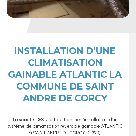
INSTALLATION D’UNE
CLIMATISATION
GAINABLE ATLANTIC LA
COMMUNE DE SAINT
ANDRE DE CORCY
La société LGS
vient de terminer l’installation d’un
système de climatisation réversible gainable ATLANTIC
à SAINT ANDRE DE CORCY (01390).