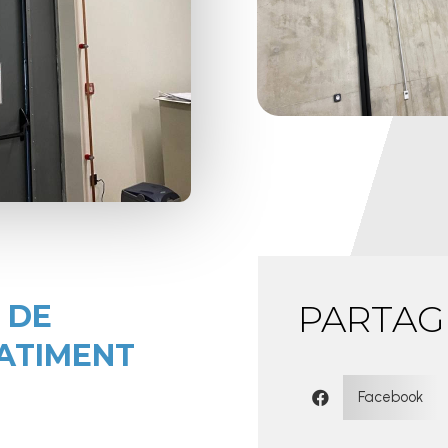
PARTAG
 DE
ATIMENT
Facebook
