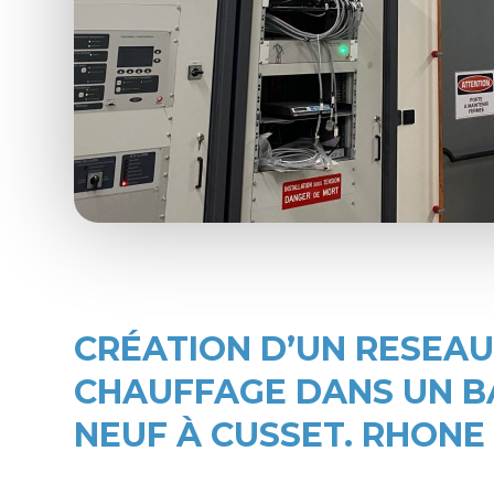
CRÉATION D’UN RESEAU
CHAUFFAGE DANS UN B
NEUF À CUSSET. RHONE