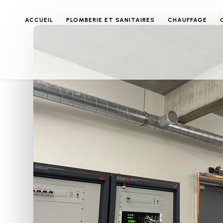
ACCUEIL
PLOMBERIE ET SANITAIRES
CHAUFFAGE