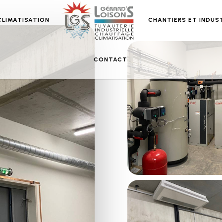
CLIMATISATION
CHANTIERS ET INDUS
CONTACT