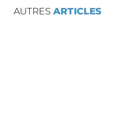
AUTRES
ARTICLES