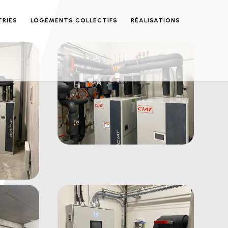
TRIES
LOGEMENTS COLLECTIFS
RÉALISATIONS