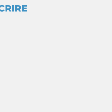
CRIRE