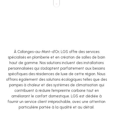
À Collonges-au-Mont-d’Or, LGS offre des services
spécialisés en plomberie et en création de salles de bain
haut de gamme. Nos solutions incluent des installations
personnalisées qui s’adaptent parfaitement aux besoins
spécifiques des résidences de luxe de cette région. Nous
offrons également des solutions écologiques telles que des
pompes à chaleur et des systèmes de climatisation qui
contribuent à réduire l’empreinte carbone tout en
améliorant le confort domestique. LGS est dédiée à
fournir un service client irréprochable, avec une attention
particulière portée à la qualité et au détail.