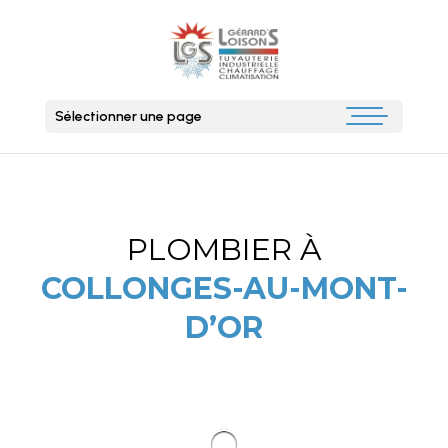
Sélectionner une page
PLOMBIER À
COLLONGES-AU-MONT-
D’OR