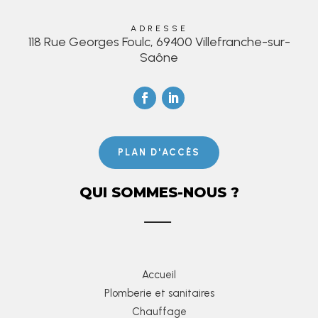
ADRESSE
118 Rue Georges Foulc, 69400 Villefranche-sur-
Saône
PLAN D'ACCÈS
QUI SOMMES-NOUS ?
Accueil
Plomberie et sanitaires
Chauffage