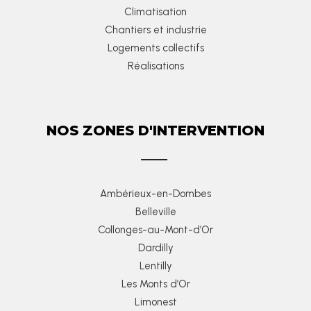
Climatisation
Chantiers et industrie
Logements collectifs
Réalisations
NOS ZONES D'INTERVENTION
Ambérieux-en-Dombes
Belleville
Collonges-au-Mont-d’Or
Dardilly
Lentilly
Les Monts d’Or
Limonest